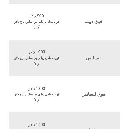
900 دلار
فوق دیپلم
(و یا معادل ریالی بر اساس نرخ دلار
آزاد)
1000 دلار
لیسانس
(و یا معادل ریالی بر اساس نرخ دلار
آزاد)
1200 دلار
فوق لیسانس
(و یا معادل ریالی بر اساس نرخ دلار
آزاد)
1500 دلار