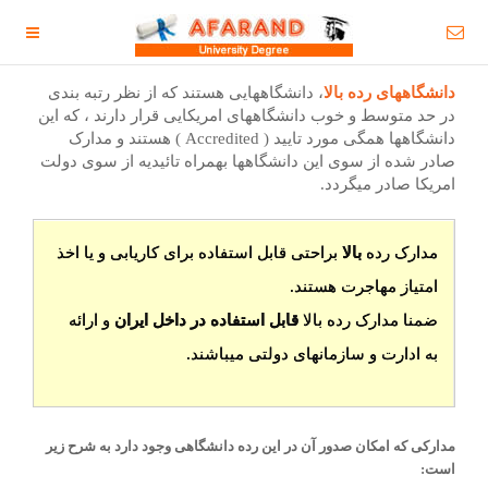
دانشگاههای رده بالا
، دانشگاههایی هستند که از نظر رتبه بندی
در حد متوسط و خوب دانشگاههای امریکایی قرار دارند ، که این
دانشگاهها همگی مورد تایید ( Accredited ) هستند و مدارک
صادر شده از سوی این دانشگاهها بهمراه تائیدیه از سوی دولت
امریکا صادر میگردد.
مدارک رده
بالا
براحتی قابل استفاده برای کاریابی و یا اخذ
امتیاز مهاجرت هستند.
ضمنا مدارک رده بالا
قابل استفاده در داخل ایران
و ارائه
به ادارت و سازمانهای دولتی میباشند.
مدارکی که امکان صدور آن در این رده دانشگاهی وجود دارد به شرح زیر
است: